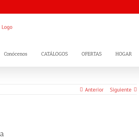
Conócenos
CATÁLOGOS
OFERTAS
HOGAR
Anterior
Siguiente
ra