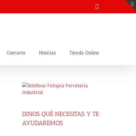
Email
Contacto
Noticias
Tienda Online
DINOS QUÉ NECESITAS Y TE
AYUDAREMOS