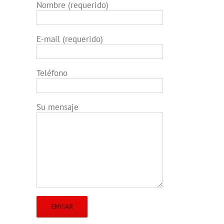
Nombre (requerido)
E-mail (requerido)
Teléfono
Su mensaje