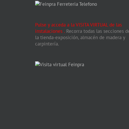
Pulse y acceda a la VISITA VIRTUAL de las
instalaciones
.
Recorra todas las secciones d
la tienda-exposición, almacén de madera y
carpintería.