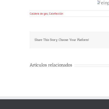
Caldera de gas
,
Calefacción
Share This Story, Choose Your Platform!
Artículos relacionados