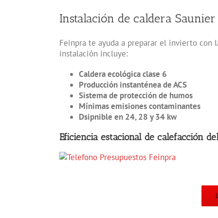
Instalación de caldera Saunier 
Feinpra te ayuda a preparar el invierto con 
instalación incluye:
Caldera ecológica clase 6
Producción instanténea de ACS
Sistema de protección de humos
Mínimas emisiones contaminantes
Dsipnible en 24, 28 y 34 kw
Eficiencia estacional de calefacción de