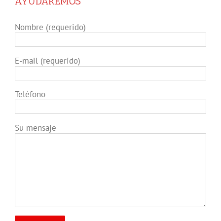
AYUDAREMOS
Nombre (requerido)
E-mail (requerido)
Teléfono
Su mensaje