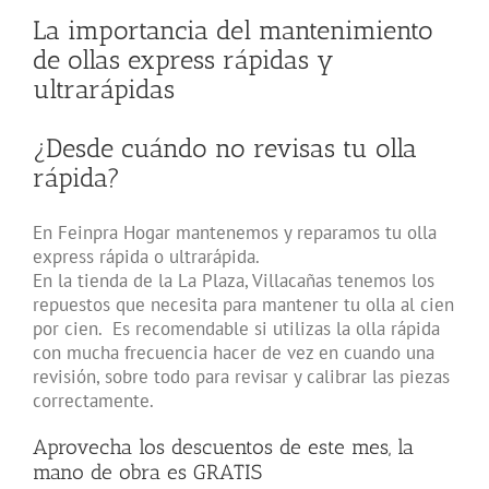
La importancia del mantenimiento
de ollas express rápidas y
ultrarápidas
¿Desde cuándo no revisas tu olla
rápida?
En Feinpra Hogar mantenemos y reparamos tu olla
express rápida o ultrarápida.
En la tienda de la La Plaza, Villacañas tenemos los
repuestos que necesita para mantener tu olla al cien
por cien. Es recomendable si utilizas la olla rápida
con mucha frecuencia hacer de vez en cuando una
revisión, sobre todo para revisar y calibrar las piezas
correctamente.
Aprovecha los descuentos de este mes, la
mano de obra es GRATIS