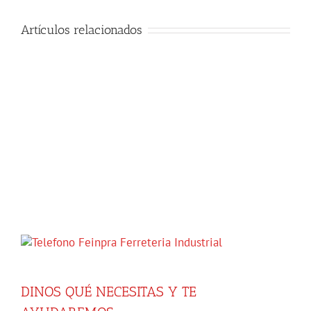
Artículos relacionados
DINOS QUÉ NECESITAS Y TE