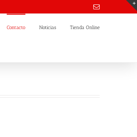
Email
Contacto
Noticias
Tienda Online