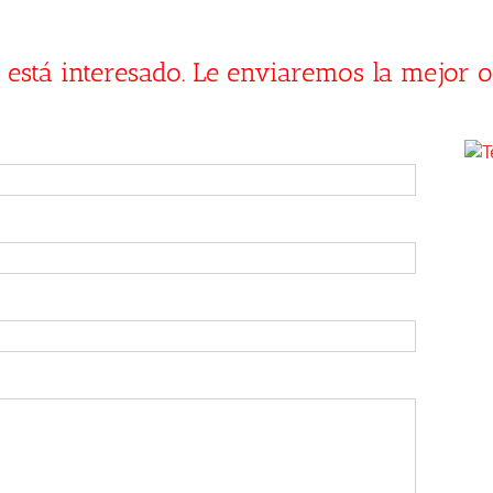
está interesado. Le enviaremos la mejor of