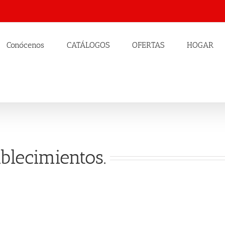
Conócenos
CATÁLOGOS
OFERTAS
HOGAR
ablecimientos.