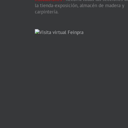
la tienda-exposición, almacén de madera y
carpintería.