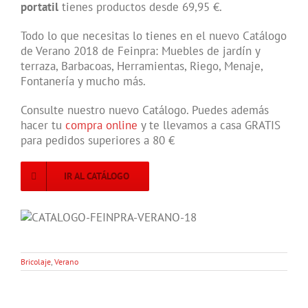
portatil
tienes productos desde 69,95 €.
Todo lo que necesitas lo tienes en el nuevo Catálogo
de Verano 2018 de Feinpra: Muebles de jardín y
terraza, Barbacoas, Herramientas, Riego, Menaje,
Fontanería y mucho más.
Consulte nuestro nuevo Catálogo. Puedes además
hacer tu
compra online
y te llevamos a casa GRATIS
para pedidos superiores a 80 €
IR AL CATÁLOGO
Bricolaje
,
Verano