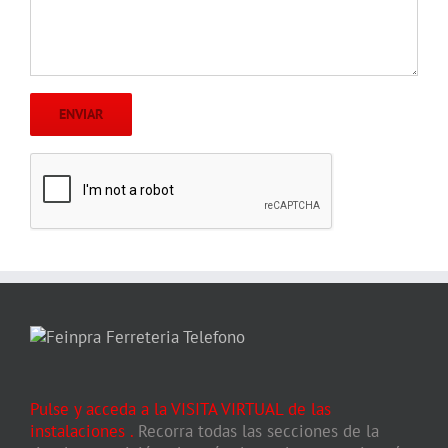
Pulse y acceda a la VISITA VIRTUAL de las
instalaciones
.
Recorra todas las secciones de la