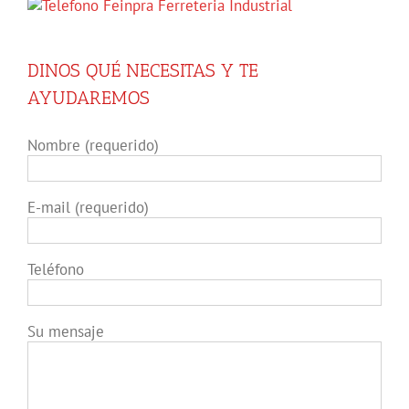
DINOS QUÉ NECESITAS Y TE
AYUDAREMOS
Nombre (requerido)
E-mail (requerido)
Teléfono
Su mensaje