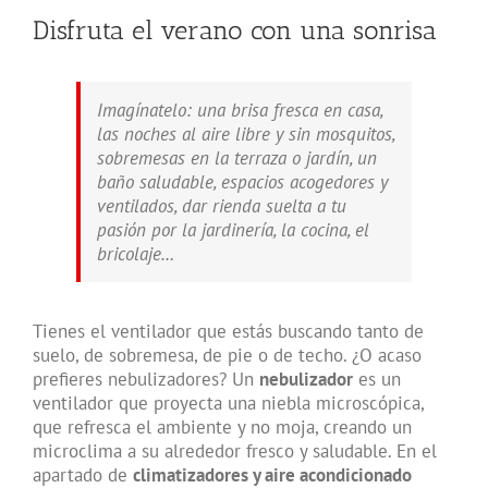
Disfruta el verano con una sonrisa
Imagínatelo: una brisa fresca en casa,
las noches al aire libre y sin mosquitos,
sobremesas en la terraza o jardín, un
baño saludable, espacios acogedores y
ventilados, dar rienda suelta a tu
pasión por la jardinería, la cocina, el
bricolaje…
Tienes el ventilador que estás buscando tanto de
suelo, de sobremesa, de pie o de techo. ¿O acaso
prefieres nebulizadores? Un
nebulizador
es un
ventilador que proyecta una niebla microscópica,
que refresca el ambiente y no moja, creando un
microclima a su alrededor fresco y saludable. En el
apartado de
climatizadores y aire acondicionado