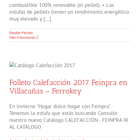
combustible 100% renovable (el pellet). • Las
estufas de pellets tienen un rendimiento energético
muy elevado y [...]
Estufas Pellets
Más información
Folleto Calefacción 2017 Feinpra en
Villacañas – Ferrokey
En invierno "Hogar dulce hogar con Feinpra".
Tenemos la estufa que estás buscando Consulte
nuestro nuevo Catálogo CALEFACCIÓN - FEINPRA IR
AL CATÁLOGO