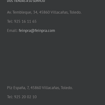
DOS TIENDAS A SU SERVICIO
Av. Tembleque, 34, 45860 Villacañas, Toledo.
Tel: 925 16 11 65
Email:
feinpra@feinpra.com
Plz España, 7, 45860 Villacañas, Toledo.
Tel: 925 20 02 10