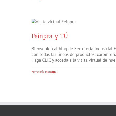
Feinpra y TÚ
Bienvenido al blog de Ferretería Industrial
con todas las líneas de productos: carpintería
Haga CLIC y acceda a la visita virtual de nue
Ferretería Industrial