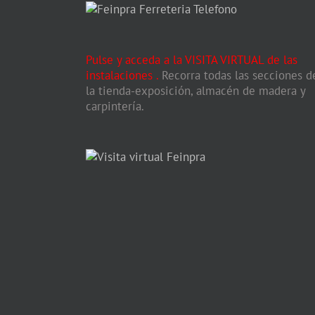
Pulse y acceda a la VISITA VIRTUAL de las
instalaciones
.
Recorra todas las secciones d
la tienda-exposición, almacén de madera y
carpintería.