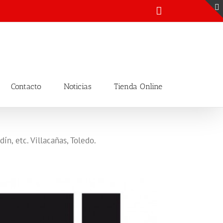
Email
Contacto
Noticias
Tienda Online
ín, etc. Villacañas, Toledo.