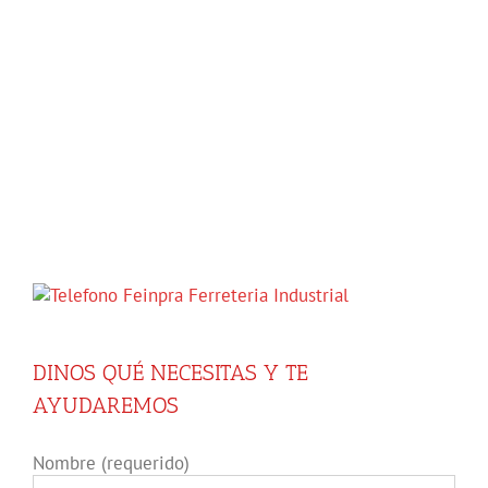
DINOS QUÉ NECESITAS Y TE
AYUDAREMOS
Nombre (requerido)