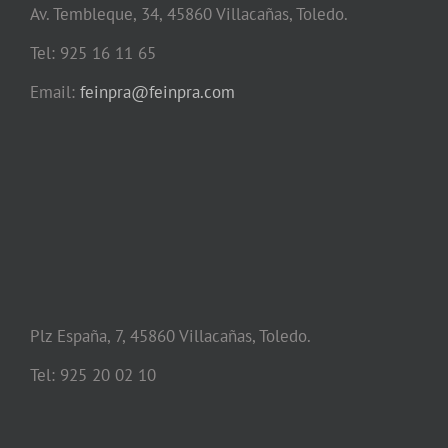
Av. Tembleque, 34, 45860 Villacañas, Toledo.
Tel: 925 16 11 65
Email:
feinpra@feinpra.com
Plz España, 7, 45860 Villacañas, Toledo.
Tel: 925 20 02 10