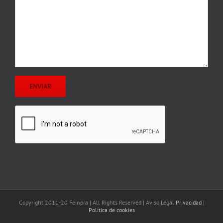
Copyright 2011-20 Feinpra | All Rights Reserved | Aviso Legal
Privacidad
|
Política de cookies