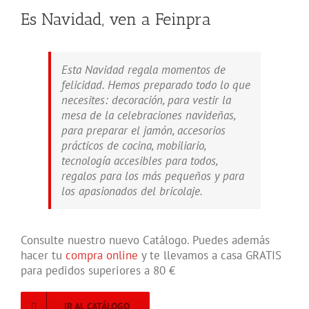
Es Navidad, ven a Feinpra
Esta Navidad regala momentos de
felicidad. Hemos preparado todo lo que
necesites: decoración, para vestir la
mesa de la celebraciones navideñas,
para preparar el jamón, accesorios
prácticos de cocina, mobiliario,
tecnología accesibles para todos,
regalos para los más pequeños y para
los apasionados del bricolaje.
Consulte nuestro nuevo Catálogo. Puedes además
hacer tu
compra online
y te llevamos a casa GRATIS
para pedidos superiores a 80 €
IR AL CATÁLOGO