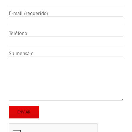
E-mail (requerido)
Teléfono
Su mensaje