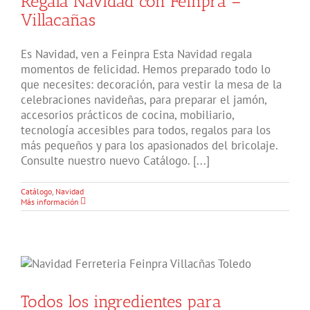
Regala Navidad con Feinpra –
Villacañas
Es Navidad, ven a Feinpra Esta Navidad regala
momentos de felicidad. Hemos preparado todo lo
que necesites: decoración, para vestir la mesa de la
celebraciones navideñas, para preparar el jamón,
accesorios prácticos de cocina, mobiliario,
tecnología accesibles para todos, regalos para los
más pequeños y para los apasionados del bricolaje.
Consulte nuestro nuevo Catálogo. [...]
Catálogo
,
Navidad
Más información
Todos los ingredientes para