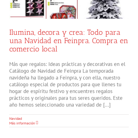
Ilumina, decora y crea: Todo para
una Navidad en Feinpra. Compra en
comercio local
Más que regalos: Ideas prácticas y decorativas en el
Catálogo de Navidad de Feinpra La temporada
navideña ha llegado a Feinpra, y con ella, nuestro
catálogo especial de productos para que llenes tu
hogar de espíritu festivo y encuentres regalos
prácticos y originales para tus seres queridos. Este
año hemos seleccionado una variedad de [...]
Navidad
Más información