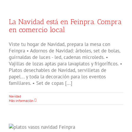
La Navidad está en Feinpra. Compra
en comercio local
Viste tu hogar de Navidad, prepara la mesa con
Feinpra • Adornos de Navidad: árboles, set de bolas,
guirnaldas de luces - led, cadenas microleds. •
Vajillas de lozas aptas para lavaplatos y frigoríficos. •
Platos desechables de Navidad, servilletas de
papel... y toda la decoración para los eventos
familiares. • Set de copas [...]
Navidad
Más información