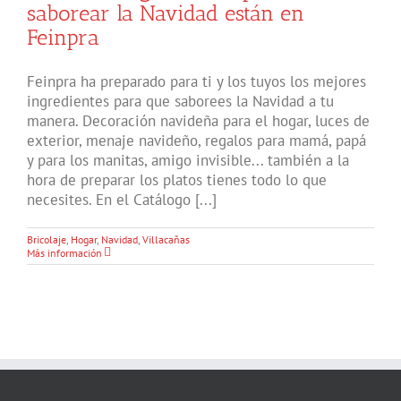
saborear la Navidad están en
Feinpra
Feinpra ha preparado para ti y los tuyos los mejores
ingredientes para que saborees la Navidad a tu
manera. Decoración navideña para el hogar, luces de
exterior, menaje navideño, regalos para mamá, papá
y para los manitas, amigo invisible... también a la
hora de preparar los platos tienes todo lo que
necesites. En el Catálogo [...]
Bricolaje
,
Hogar
,
Navidad
,
Villacañas
Más información