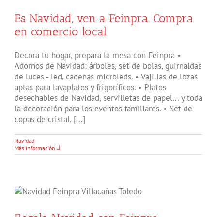
Es Navidad, ven a Feinpra. Compra
en comercio local
Decora tu hogar, prepara la mesa con Feinpra •
Adornos de Navidad: árboles, set de bolas, guirnaldas
de luces - led, cadenas microleds. • Vajillas de lozas
aptas para lavaplatos y frigoríficos. • Platos
desechables de Navidad, servilletas de papel... y toda
la decoración para los eventos familiares. • Set de
copas de cristal. [...]
Navidad
Más información