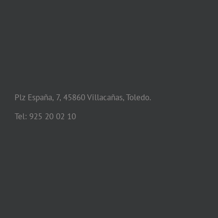
Plz España, 7, 45860 Villacañas, Toledo.
Tel: 925 20 02 10