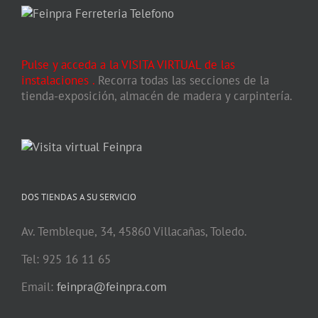
Pulse y acceda a la VISITA VIRTUAL de las
instalaciones
.
Recorra todas las secciones de la
tienda-exposición, almacén de madera y carpintería.
DOS TIENDAS A SU SERVICIO
Av. Tembleque, 34, 45860 Villacañas, Toledo.
Tel: 925 16 11 65
Email:
feinpra@feinpra.com