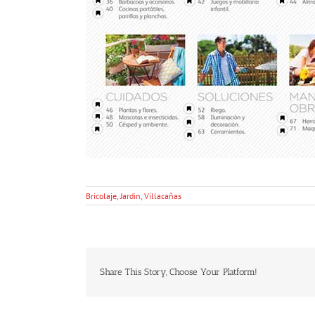
Bricolaje
,
Jardin
,
Villacañas
Share This Story, Choose Your Platform!