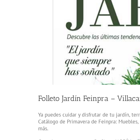
Folleto Jardín Feinpra – Villac
Ya puedes cuidar y disfrutar de tu jardín, te
Catálogo de Primavera de Feinpra: Muebles, 
más.