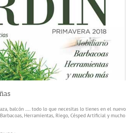
añas
rraza, balcón …. todo lo que necesitas lo tienes en el nuevo
Barbacoas, Herramientas, Riego, Césped Artificial y mucho