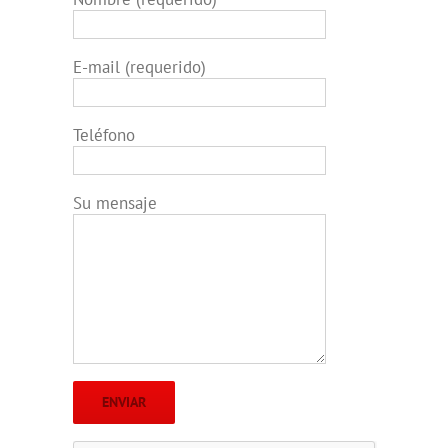
E-mail (requerido)
Teléfono
Su mensaje