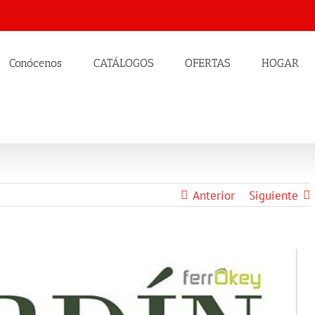
Conócenos
CATÁLOGOS
OFERTAS
HOGAR
Anterior
Siguiente