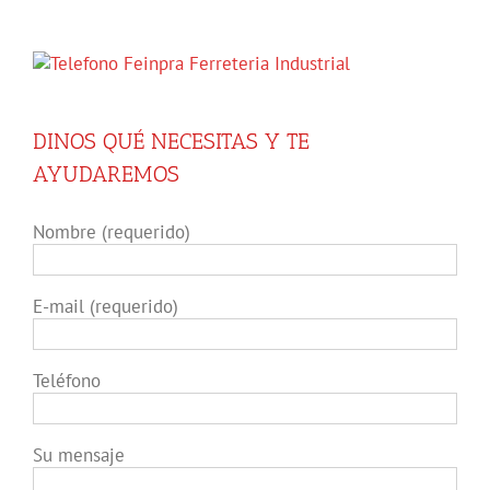
DINOS QUÉ NECESITAS Y TE
AYUDAREMOS
Nombre (requerido)
E-mail (requerido)
Teléfono
Su mensaje