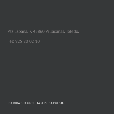
Plz España, 7, 45860 Villacañas, Toledo.
Tel: 925 20 02 10
ESCRIBA SU CONSULTA O PRESUPUESTO