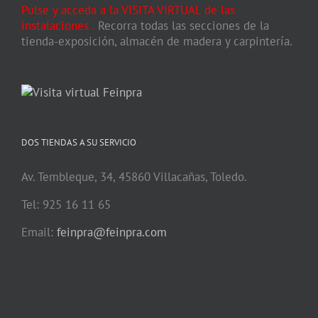
Pulse y acceda a la VISITA VIRTUAL de las
instalaciones
.
Recorra todas las secciones de la
tienda-exposición, almacén de madera y carpintería.
DOS TIENDAS A SU SERVICIO
Av. Tembleque, 34, 45860 Villacañas, Toledo.
Tel: 925 16 11 65
Email:
feinpra@feinpra.com