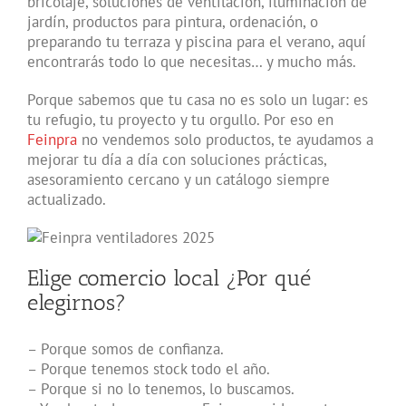
bricolaje, soluciones de ventilación, iluminación de
jardín, productos para pintura, ordenación, o
preparando tu terraza y piscina para el verano, aquí
encontrarás todo lo que necesitas… y mucho más.
Porque sabemos que tu casa no es solo un lugar: es
tu refugio, tu proyecto y tu orgullo. Por eso en
Feinpra
no vendemos solo productos, te ayudamos a
mejorar tu día a día con soluciones prácticas,
asesoramiento cercano y un catálogo siempre
actualizado.
Elige comercio local ¿Por qué
elegirnos?
– Porque somos de confianza.
– Porque tenemos stock todo el año.
– Porque si no lo tenemos, lo buscamos.