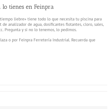
a lo tienes en Feinpra
tiempo liebre» tiene todo lo que necesita tu piscina para
 de analizador de agua, dosificantes flotantes, cloro, sales,
tc. Pregunta y si no lo tenemos, lo pedimos.
Plaza o por Feinpra Ferretería Industrial. Recuerda que