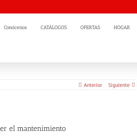
Conócenos
CATÁLOGOS
OFERTAS
HOGAR
Anterior
Siguiente
cer el mantenimiento