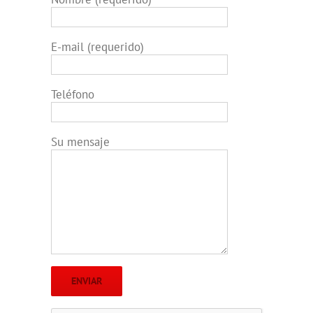
E-mail (requerido)
Teléfono
Su mensaje