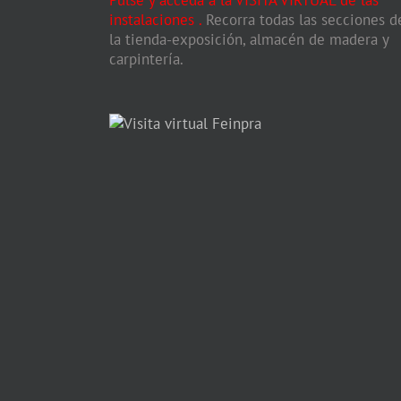
instalaciones
.
Recorra todas las secciones d
la tienda-exposición, almacén de madera y
carpintería.