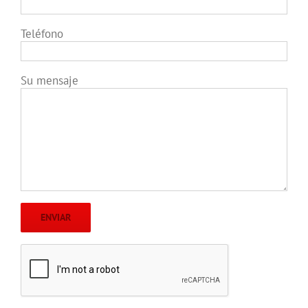
Teléfono
Su mensaje