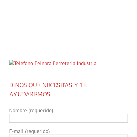
DINOS QUÉ NECESITAS Y TE
AYUDAREMOS
Nombre (requerido)
E-mail (requerido)