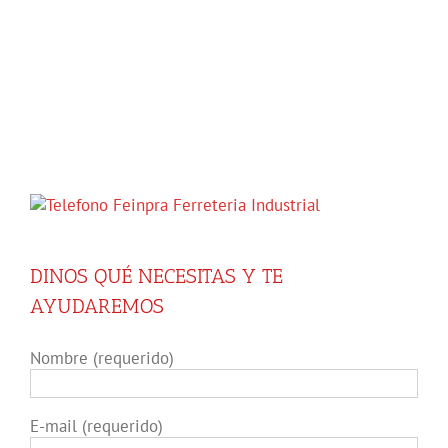
DINOS QUÉ NECESITAS Y TE
AYUDAREMOS
Nombre (requerido)
E-mail (requerido)