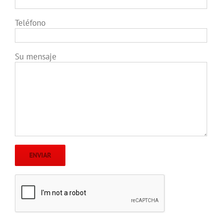
Teléfono
Su mensaje