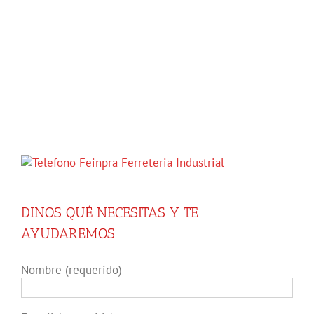
DINOS QUÉ NECESITAS Y TE
AYUDAREMOS
Nombre (requerido)