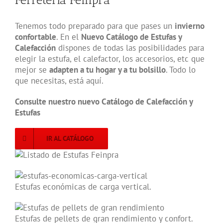
Tenemos todo preparado para que pases un
invierno
confortable
. En el
Nuevo Catálogo de Estufas y
Calefacción
dispones de todas las posibilidades para
elegir la estufa, el calefactor, los accesorios, etc que
mejor se
adapten a tu hogar y a tu bolsillo
. Todo lo
que necesitas, está aquí.
Consulte nuestro nuevo Catálogo de Calefacción y
Estufas
IR AL CATÁLOGO
Estufas económicas de carga vertical.
Estufas de pellets de gran rendimiento y confort.