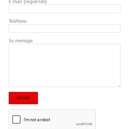
E-mail (requerido)
Teléfono
Su mensaje