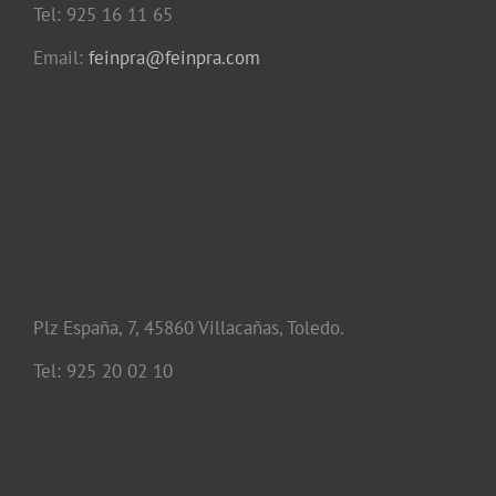
Tel: 925 16 11 65
Email:
feinpra@feinpra.com
Plz España, 7, 45860 Villacañas, Toledo.
Tel: 925 20 02 10