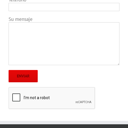
Su mensaje