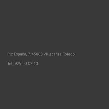
Plz España, 7, 45860 Villacañas, Toledo.
Tel: 925 20 02 10