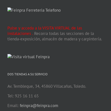
Pulse y acceda a la VISITA VIRTUAL de las
instalaciones
.
Recorra todas las secciones de la
tienda-exposición, almacén de madera y carpintería.
DOS TIENDAS A SU SERVICIO
Av. Tembleque, 34, 45860 Villacañas, Toledo.
Tel: 925 16 11 65
Email:
feinpra@feinpra.com