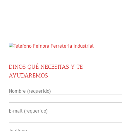
DINOS QUÉ NECESITAS Y TE
AYUDAREMOS
Nombre (requerido)
E-mail (requerido)
Teléfono